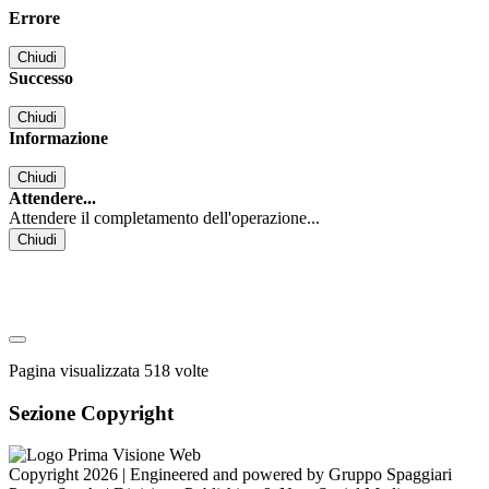
Errore
Chiudi
Successo
Chiudi
Informazione
Chiudi
Attendere...
Attendere il completamento dell'operazione...
Chiudi
Pagina visualizzata
518
volte
Sezione Copyright
Copyright 2026 | Engineered and powered by Gruppo Spaggiari