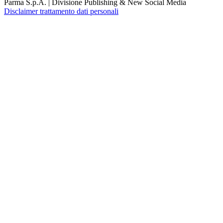
Parma S.p.A. | Divisione Publishing & New Social Media
Disclaimer trattamento dati personali